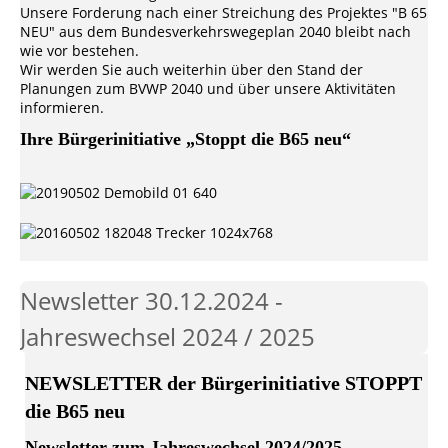
Unsere Forderung nach einer Streichung des Projektes "B 65
NEU" aus dem Bundesverkehrswegeplan 2040 bleibt nach
wie vor bestehen.
Wir werden Sie auch weiterhin über den Stand der
Planungen zum BVWP 2040 und über unsere Aktivitäten
informieren.
Ihre Bürgerinitiative „Stoppt die B65 neu“
Newsletter 30.12.2024 -
Jahreswechsel 2024 / 2025
NEWSLETTER der Bürgerinitiative STOPPT
die B65 neu
Newsletter zum Jahreswechsel 2024/2025.