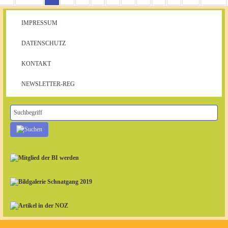
IMPRESSUM
DATENSCHUTZ
KONTAKT
NEWSLETTER-REG