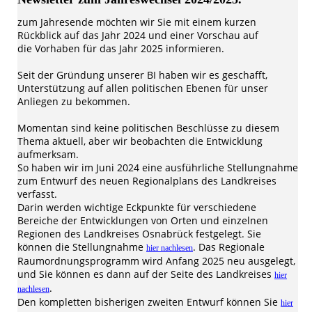
zum Jahresende möchten wir Sie mit einem kurzen
Rückblick auf das Jahr 2024 und einer Vorschau auf
die Vorhaben für das Jahr 2025 informieren.
Seit der Gründung unserer BI haben wir es geschafft,
Unterstützung auf allen politischen Ebenen für unser
Anliegen zu bekommen.
Momentan sind keine politischen Beschlüsse zu diesem
Thema aktuell, aber wir beobachten die Entwicklung
aufmerksam.
So haben wir im Juni 2024 eine ausführliche Stellungnahme
zum Entwurf des neuen Regionalplans des Landkreises
verfasst.
Darin werden wichtige Eckpunkte für verschiedene
Bereiche der Entwicklungen von Orten und einzelnen
Regionen des Landkreises Osnabrück festgelegt. Sie
können die Stellungnahme
. Das Regionale
hier nachlesen
Raumordnungsprogramm wird Anfang 2025 neu ausgelegt,
und Sie können es dann auf der Seite des Landkreises
hier
.
nachlesen
Den kompletten bisherigen zweiten Entwurf können Sie
hier