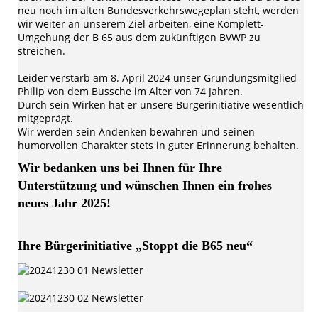
neu noch im alten Bundesverkehrswegeplan steht, werden
wir weiter an unserem Ziel arbeiten, eine Komplett-
Umgehung der B 65 aus dem zukünftigen BVWP zu
streichen.
Leider verstarb am 8. April 2024 unser Gründungsmitglied
Philip von dem Bussche im Alter von 74 Jahren.
Durch sein Wirken hat er unsere Bürgerinitiative wesentlich
mitgeprägt.
Wir werden sein Andenken bewahren und seinen
humorvollen Charakter stets in guter Erinnerung behalten.
Wir bedanken uns bei Ihnen für Ihre
Unterstützung und wünschen Ihnen ein frohes
neues Jahr 2025!
Ihre Bürgerinitiative „Stoppt die B65 neu“