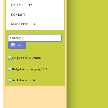
DATENSCHUTZ
KONTAKT
NEWSLETTER-REG