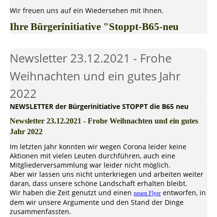
Wir freuen uns auf ein Wiedersehen mit Ihnen.
Ihre Bürgerinitiative "Stoppt-B65-neu
Newsletter 23.12.2021 - Frohe
Weihnachten und ein gutes Jahr
2022
NEWSLETTER der Bürgerinitiative STOPPT die B65 neu
Newsletter 23.12.2021 - Frohe Weihnachten und ein gutes
Jahr 2022
Im letzten Jahr konnten wir wegen Corona leider keine
Aktionen mit vielen Leuten durchführen, auch eine
Mitgliederversammlung war leider nicht möglich.
Aber wir lassen uns nicht unterkriegen und arbeiten weiter
daran, dass unsere schöne Landschaft erhalten bleibt.
Wir haben die Zeit genutzt und einen
entworfen, in
neuen Flyer
dem wir unsere Argumente und den Stand der Dinge
zusammenfassten.