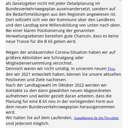
als Gesetzgeber nicht mit jeder Detailplanung im
Bundesverkehrswegeplan auseinandersetzt, sondern auf
die Bedarfsmeldungen aus den Regionen angewiesen ist.
Dort vollzieht sich von der Kommune über den Landkreis
und den Landtag eine Willensbildung von unten nach oben.
Bei einer klaren Positionierung der genannten
Verwaltungsebenen bestehen gute Chancen, dass es keine
neue Trasse für die B 65 geben wird.
Wegen der andauernden Corona-Situation haben wir auf
größere Aktivitäten wie Schnatgang oder
Mitgliederversammlung verzichtet.
Dennoch waren wir nicht untätig. In unserem neuen
,
Flyer
den wir 2021 entwickelt haben, können Sie unsere aktuellen
Positionen und Ziele nachlesen.
Nach der Landtagswahl im Oktober 2022 werden wir
Kontakte zu den dann gewählten neuen Abgeordneten
aufnehmen und weiter gezielt daran arbeiten, dass die
Planung für eine B 65 neu in der vorliegenden Form aus
dem neuen Bundesverkehrswegeplan herausgenommen
wird.
Wir halten Sie auf dem Laufenden.
Anmeldungen für den Newsletter
sind jederzeit möglich.