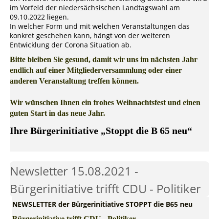
im Vorfeld der niedersächsischen Landtagswahl am
09.10.2022 liegen.
In welcher Form und mit welchen Veranstaltungen das
konkret geschehen kann, hängt von der weiteren
Entwicklung der Corona Situation ab.
Bitte bleiben Sie gesund, damit wir uns im nächsten Jahr
endlich auf einer Mitgliederversammlung oder einer
anderen Veranstaltung treffen können.
Wir wünschen Ihnen ein frohes Weihnachtsfest und einen
guten Start in das neue Jahr.
Ihre Bürgerinitiative „Stoppt die B 65 neu“
Newsletter 15.08.2021 -
Bürgerinitiative trifft CDU - Politiker
NEWSLETTER der Bürgerinitiative STOPPT die B65 neu
Bürgerinitiative trifft CDU - Politiker