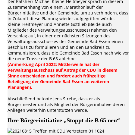
Der Ratsherr Michael Kleine-Heitmeyer sprach in diesem
Zusammenhang von einem „Marathonlauf“ der
Bürgerinitiative und der Gemeinde, um zu verhindern, dass
in Zukunft diese Planung wieder aufgegriffen würde.
Kleine–Heitmeyer und Annette Gottlieb (Beide auch
Mitglieder des Verwaltungsausschusses) nahmen den
Vorschlag auf, in einer der nächsten Sitzungen des
Verwaltungsausschusses der Gemeinde Bad Essen einen
Beschluss zu formulieren und an den Landkreis zu
kommunizieren, dass die Gemeinde Bad Essen nach wie vor
die neue Trasse der B 65 ablehne.
(Anmerkung April 2022: Mittlerweile hat der
Verwaltungsausschuss auf Antrag der CDU in diesem
Sinne entschieden und fordert auch frühzeitige
Beteiligung der Gemeinde Bad Essen an weiteren
Planungen).
Abschließend betonte Jens Strebe, dass er als
Bürgermeister und als Mitglied der Bürgerinitiative deren
Anliegen weiterhin unterstützen werde.
Ihre Bürgerinitiative „Stoppt die B 65 neu“