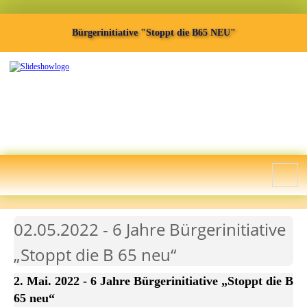
Bürgerinitiative "Stoppt die B65 NEU"
02.05.2022 - 6 Jahre Bürgerinitiative
„Stoppt die B 65 neu“
2. Mai. 2022 - 6 Jahre Bürgerinitiative „Stoppt die B
65 neu“