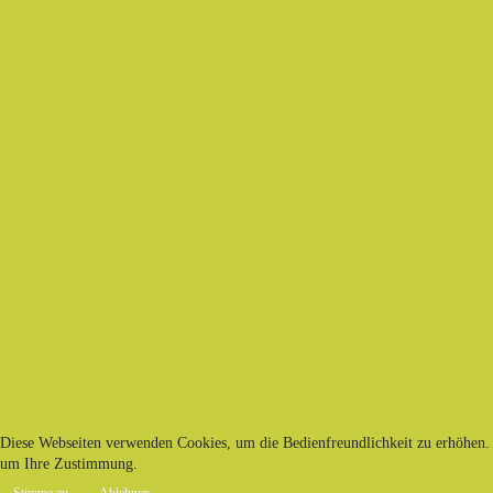
Diese Webseiten verwenden Cookies, um die Bedienfreundlichkeit zu erhöhen. 
um Ihre Zustimmung.