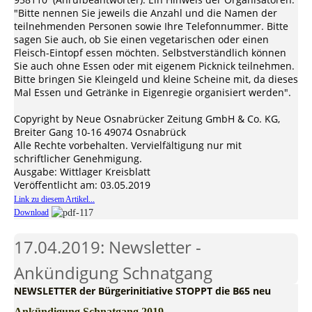
"Bitte nennen Sie jeweils die Anzahl und die Namen der
teilnehmenden Personen sowie Ihre Telefonnummer. Bitte
sagen Sie auch, ob Sie einen vegetarischen oder einen
Fleisch-Eintopf essen möchten. Selbstverständlich können
Sie auch ohne Essen oder mit eigenem Picknick teilnehmen.
Bitte bringen Sie Kleingeld und kleine Scheine mit, da dieses
Mal Essen und Getränke in Eigenregie organisiert werden".
Copyright by Neue Osnabrücker Zeitung GmbH & Co. KG,
Breiter Gang 10-16 49074 Osnabrück
Alle Rechte vorbehalten. Vervielfältigung nur mit
schriftlicher Genehmigung.
Ausgabe: Wittlager Kreisblatt
Veröffentlicht am: 03.05.2019
Link zu diesem Artikel...
Download
17.04.2019: Newsletter -
Ankündigung Schnatgang
NEWSLETTER der Bürgerinitiative STOPPT die B65 neu
Ankündigung Schnatgang 2019