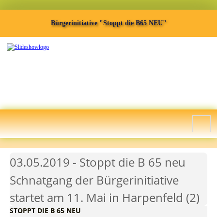
Bürgerinitiative "Stoppt die B65 NEU"
03.05.2019 - Stoppt die B 65 neu
Schnatgang der Bürgerinitiative
startet am 11. Mai in Harpenfeld (2)
STOPPT DIE B 65 NEU