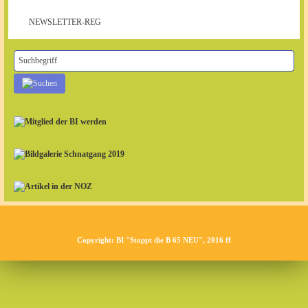
NEWSLETTER-REG
Copyright: BI "Stoppt die B 65 NEU", 2016 ff