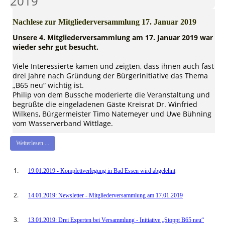
2019
Nachlese zur Mitgliederversammlung 17. Januar 2019
Unsere 4. Mitgliederversammlung am 17. Januar 2019 war
wieder sehr gut besucht.
Viele Interessierte kamen und zeigten, dass ihnen auch fast
drei Jahre nach Gründung der Bürgerinitiative das Thema
„B65 neu“ wichtig ist.
Philip von dem Bussche moderierte die Veranstaltung und
begrüßte die eingeladenen Gäste Kreisrat Dr. Winfried
Wilkens, Bürgermeister Timo Natemeyer und Uwe Bühning
vom Wasserverband Wittlage.
Weiterlesen ...
19.01.2019 - Komplettverlegung in Bad Essen wird abgelehnt
14.01.2019: Newsletter - Mitgliederversammlung am 17.01.2019
13.01.2019: Drei Experten bei Versammlung - Initiative „Stoppt B65 neu“