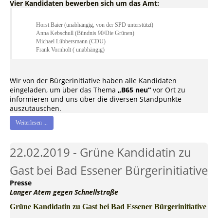
Vier Kandidaten bewerben sich um das Amt:
Horst Baier (unabhängig, von der SPD unterstützt)
Anna Kebschull (Bündnis 90/Die Grünen)
Michael Lübbersmann (CDU)
Frank Vornholt ( unabhängig)
Wir von der Bürgerinitiative haben alle Kandidaten
eingeladen, um über das Thema
„B65 neu“
vor Ort zu
informieren und uns über die diversen Standpunkte
auszutauschen.
Weiterlesen ...
22.02.2019 - Grüne Kandidatin zu
Gast bei Bad Essener Bürgerinitiative
Presse
Langer Atem gegen Schnellstraße
Grüne Kandidatin zu Gast bei Bad Essener Bürgerinitiative