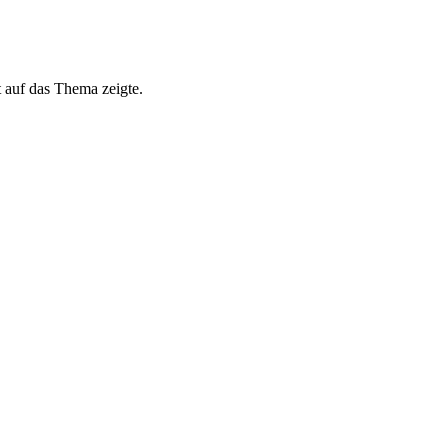
t auf das Thema zeigte.