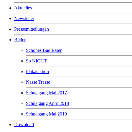
Aktuelles
Newsletter
Pressemitteilungen
Bilder
Schönes Bad Essen
So NICHT
Plakataktion
Nasse Trasse
Schnatgang Mai 2017
Schnatgang April 2018
Schnatgang Mai 2019
Download