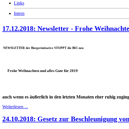
Links
Intern
17.12.2018: Newsletter - Frohe Weihnachte
NEWSLETTER der Bürgerinitiative STOPPT die B65 neu
Frohe Weihnachten und alles Gute für 2019
auch wenn es äußerlich in den letzten Monaten eher ruhig zugin
Weiterlesen ...
24.10.2018: Gesetz zur Beschleunigung v