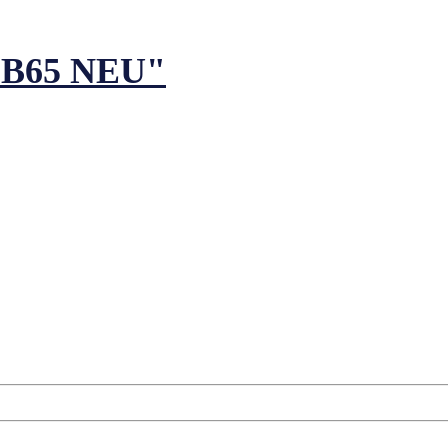
ie B65 NEU"